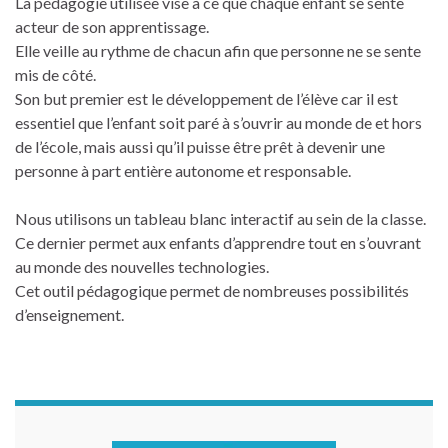
La pédagogie utilisée vise à ce que chaque enfant se sente
acteur de son apprentissage.
Elle veille au rythme de chacun afin que personne ne se sente
mis de côté.
Son but premier est le développement de l’élève car il est
essentiel que l’enfant soit paré à s’ouvrir au monde de et hors
de l’école, mais aussi qu’il puisse être prêt à devenir une
personne à part entière autonome et responsable.
Nous utilisons un tableau blanc interactif au sein de la classe.
Ce dernier permet aux enfants d’apprendre tout en s’ouvrant
au monde des nouvelles technologies.
Cet outil pédagogique permet de nombreuses possibilités
d’enseignement.