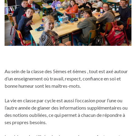
Au sein de la classe des 5èmes et 6èmes , tout est axé autour
d’un enseignement où travail, respect, confiance en soi et
bonne humeur sont les maîtres-mots.
La vie en classe par cycle est aussi l’occasion pour l’une ou
l’autre année de glaner des informations supplémentaires ou
des notions oubliées, ce qui permet à chacun de répondre à
ses propres besoins.