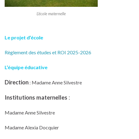
L’école maternelle
Le projet d’école
Règlement des études et ROI 2
025-2026
L’équipe éducative
Direction
: Madame Anne Silvestre
Institutions maternelles
:
Madame Anne Silvestre
Madame Alexia Docquier