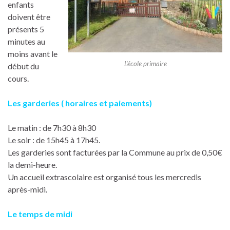
enfants
doivent être
présents 5
minutes au
moins avant le
L’école primaire
début du
cours.
Les garderies ( horaires et paiements)
Le matin : de 7h30 à 8h30
Le soir : de 15h45 à 17h45.
Les garderies sont facturées par la Commune au prix de 0,50€
la demi-heure.
Un accueil extrascolaire est organisé tous les mercredis
après-midi.
Le temps de midi