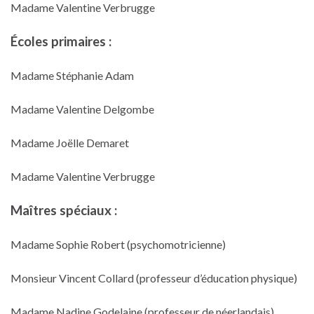
Madame Valentine Verbrugge
Écoles primaires :
Madame Stéphanie Adam
Madame Valentine Delgombe
Madame Joëlle Demaret
Madame Valentine Verbrugge
Maîtres spéciaux :
Madame Sophie Robert (psychomotricienne)
Monsieur Vincent Collard (professeur d’éducation physique)
Madame Nadine Godelaine (professeur de néerlandais)