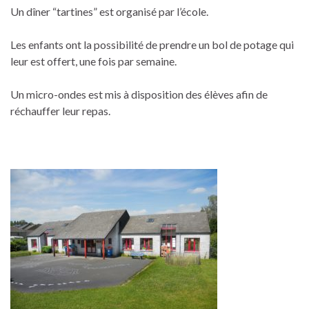
Un dîner “tartines” est organisé par l’école.
Les enfants ont la possibilité de prendre un bol de potage qui
leur est offert, une fois par semaine.
Un micro-ondes est mis à disposition des élèves afin de
réchauffer leur repas.